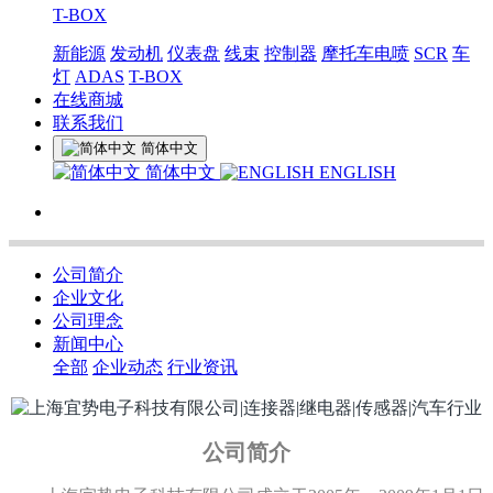
T-BOX
新能源
发动机
仪表盘
线束
控制器
摩托车电喷
SCR
车
灯
ADAS
T-BOX
在线商城
联系我们
简体中文
简体中文
ENGLISH
公司简介
企业文化
公司理念
新闻中心
全部
企业动态
行业资讯
公司简介