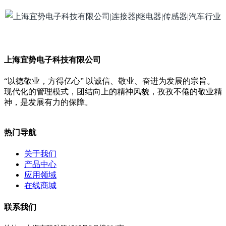
上海宜势电子科技有限公司
“以德敬业，方得亿心” 以诚信、敬业、奋进为发展的宗旨。
现代化的管理模式，团结向上的精神风貌，孜孜不倦的敬业精
神，是发展有力的保障。
热门导航
关于我们
产品中心
应用领域
在线商城
联系我们