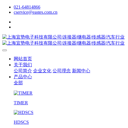
021-64814866
cservice@eastes.com.cn
网站首页
关于我们
公司简介
企业文化
公司理念
新闻中心
产品中心
全部
TIMER
HDSCS