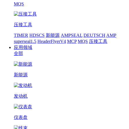
MQS
压接工具
TIMER
HDSCS
新能源
AMPSEAL
DEUTSCH
AMP
superseal1.5
HeaderFlyerV4
MCP
MQS
压接工具
应用领域
全部
新能源
发动机
仪表盘