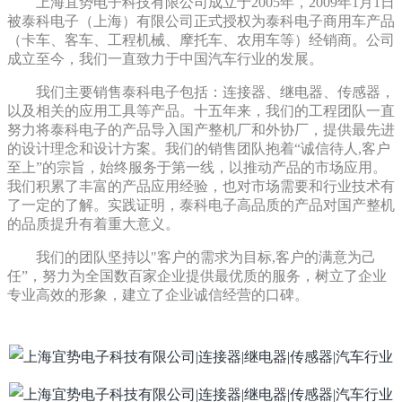
上海宜势电子科技有限公司成立于2005年，2009年1月1日
被泰科电子（上海）有限公司正式授权为泰科电子商用车产品
（卡车、客车、工程机械、摩托车、农用车等）经销商。公司
成立至今，我们一直致力于中国汽车行业的发展。
我们主要销售泰科电子包括：连接器、继电器、传感器，
以及相关的应用工具等产品。十五年来，我们的工程团队一直
努力将泰科电子的产品导入国产整机厂和外协厂，提供最先进
的设计理念和设计方案。我们的销售团队抱着“诚信待人,客户
至上”的宗旨，始终服务于第一线，以推动产品的市场应用。
我们
积累了丰富的产品应用经验，也对市场需要和行业技术有
了一定的了解。
实践证明，泰科电子高品质的产品对国产整机
的品质提升有着重大意义。
我们的团队坚持以"客户的需求为目标,客户的满意为己
任”，努力为全国数百家企业提供最优质的服务，树立了企业
专业高效的形象，建立了企业诚信经营的口碑。