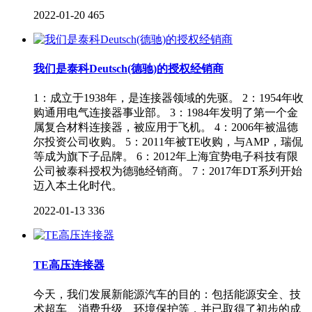
2022-01-20
465
我们是泰科Deutsch(德驰)的授权经销商
1：成立于1938年，是连接器领域的先驱。 2：1954年收
购通用电气连接器事业部。 3：1984年发明了第一个金
属复合材料连接器，被应用于飞机。 4：2006年被温德
尔投资公司收购。 5：2011年被TE收购，与AMP，瑞侃
等成为旗下子品牌。 6：2012年上海宜势电子科技有限
公司被泰科授权为德驰经销商。 7：2017年DT系列开始
迈入本土化时代。
2022-01-13
336
TE高压连接器
今天，我们发展新能源汽车的目的：包括能源安全、技
术超车、消费升级、环境保护等，并已取得了初步的成