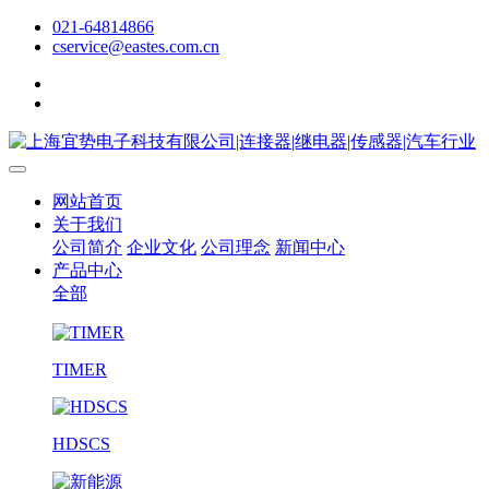
021-64814866
cservice@eastes.com.cn
网站首页
关于我们
公司简介
企业文化
公司理念
新闻中心
产品中心
全部
TIMER
HDSCS