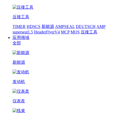
压接工具
TIMER
HDSCS
新能源
AMPSEAL
DEUTSCH
AMP
superseal1.5
HeaderFlyerV4
MCP
MQS
压接工具
应用领域
全部
新能源
发动机
仪表盘