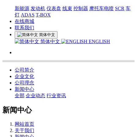
新能源
发动机
仪表盘
线束
控制器
摩托车电喷
SCR
车
灯
ADAS
T-BOX
在线商城
联系我们
简体中文
简体中文
ENGLISH
公司简介
企业文化
公司理念
新闻中心
全部
企业动态
行业资讯
新闻中心
网站首页
关于我们
新闻中心