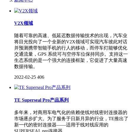
V2X领域
随着可靠的高速、低延迟数据传输技术的出现，汽车业
将目光投向了一个全新的V2X领域可实现汽车彼此对话
并预测携带智能手机的行人的移动，而停车灯能够优化
交通流量，GPS 系统可与空停车位保持同步。支持这一
生态系统的是一个强大的连接框架，它促进了大量高速
数据传输。
2022-02-25
406
TE Superseal Pro产品系列
多年来，对商用车电气化的依赖使线对线密封连接器的
市场逐步扩大。为了服务于日新月异的行业，TE推出了
新一代的密封连接器——适用于线对线应用的
SUPERSEAL pro连接器。