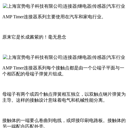
AMP Timer
连接器系列主要使用在汽车和家电行业。
原来它是长成酱紫的！毫无悬念
AMP Timer
连接器系列每个接触点都是由一个公端子平面与一
个相匹配的母端子弹簧片组成。
母端子有两个或四个触点弹簧相互独立，以双触点钢片弹簧为
主导。这样的接触设计意味着电气和机械性能分离。
接触体的一端要么卷曲到电线，或焊接印刷电路板。接触体的
另一端配合匹配外壳。