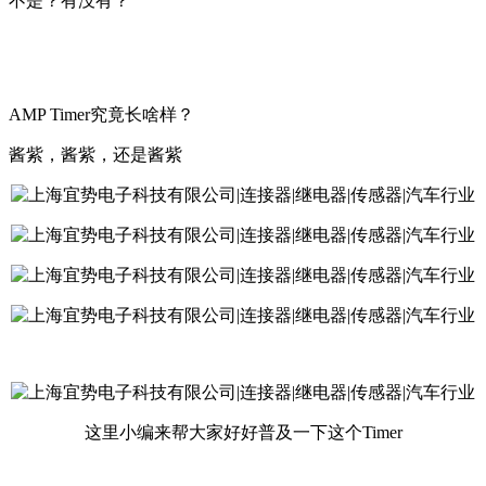
不是？有没有？
AMP Timer
究竟长啥样？
酱紫，酱紫，还是酱紫
这里小编来帮大家好好普及一下这个Timer