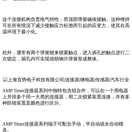
这个连接机构负责电气特性，而顶部弹簧确保接触。这种维持
可在所有情况下减少接触应力松弛而引起的应变力，使其在高
温环境下最小化。
此外，通常有两个弹簧锁来锁紧触点，进入插孔的触点进行二
次锁定，插孔内可实现借助钢片弹簧形成整体。
AMP Timer
连接器系列中独特包含组合件，可以在一个用电器
上并排多个同一大类的连接器，用二次锁紧装置连接，并有多
种防错装置及颜色进行区分。
AMP Timer
连接器系列端子可配合手动，半自动或全自动模
具。