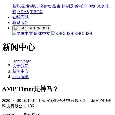
新能源
发动机
仪表盘
线束
控制器
摩托车电喷
SCR
车
灯
ADAS
T-BOX
在线商城
联系我们
ENGLISH
简体中文
ENGLISH
新闻中心
Home page
关于我们
新闻中心
行业资讯
AMP Timer是神马？
2020-04-09 16:49:19
上海宜势电子科技有限公司上海宜势电子
科技有限公司
136