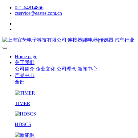
021-64814866
cservice@eastes.com.cn
Home page
关于我们
公司简介
企业文化
公司理念
新闻中心
产品中心
全部
TIMER
HDSCS