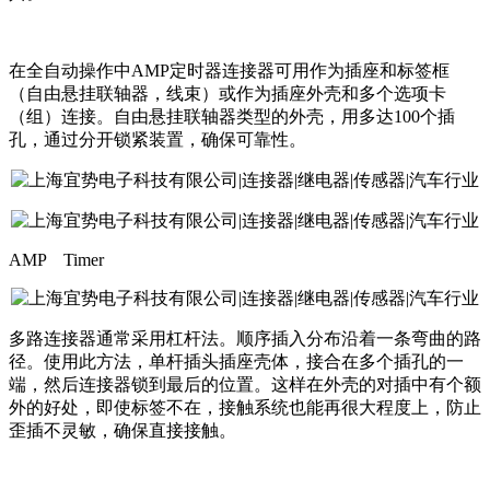
在全自动操作中AMP定时器连接器可用作为插座和标签框
（自由悬挂联轴器，线束）或作为插座外壳和多个选项卡
（组）连接。自由悬挂联轴器类型的外壳，用多达100个插
孔，通过分开锁紧装置，确保可靠性。
AMP
Timer
多路连接器通常采用杠杆法。顺序插入分布沿着一条弯曲的路
径。使用此方法，单杆插头插座壳体，接合在多个插孔的一
端，然后连接器锁到最后的位置。这样在外壳的对插中有个额
外的好处，即使标签不在，接触系统也能再很大程度上，防止
歪插不灵敏，确保直接接触。