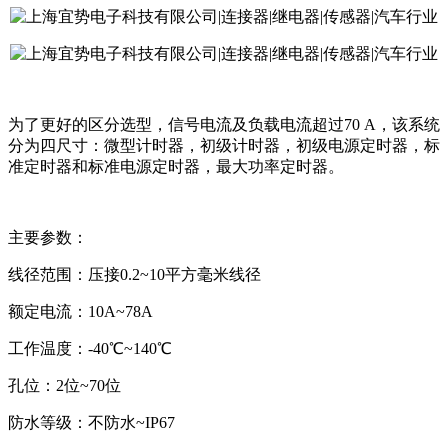
为了更好的区分选型，信号电流及负载电流超过70 A，该系统
分为四尺寸：微型计时器，初级计时器，初级电源定时器，标
准定时器和标准电源定时器，最大功率定时器。
主要参数：
线径范围：压接0.2~10平方毫米线径
额定电流：10A~78A
工作温度：-40℃~140℃
孔位：2位~70位
防水等级：不防水~IP67